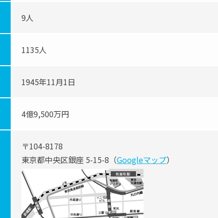
9人
1135人
1945年11月1日
4億9,500万円
〒104-8178
東京都中央区銀座 5-15-8（
Googleマップ
）