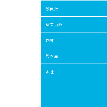
役員数
従業員数
創業
資本金
本社