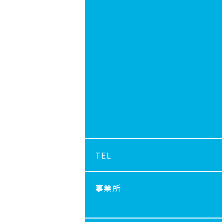
TEL
事業所