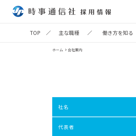
時事
TOP
主な職種
働き方を知る
ホーム
会社案内
社名
代表者