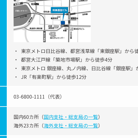
東京メトロ日比谷線、都営浅草線「東銀座駅」から徒
都営大江戸線「築地市場駅」から徒歩4分
東京メトロ 銀座線、丸ノ内線、日比谷線「銀座駅」
JR「有楽町駅」から徒歩12分
03-6800-1111（代表）
国内60カ所（
国内支社・総支局の一覧
）
海外23カ所（
海外支社・総支局の一覧
）