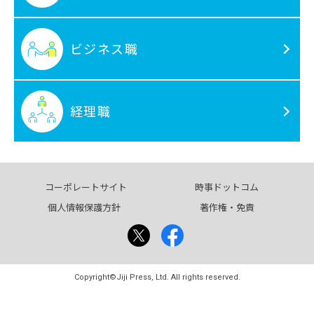
ビジネス職
経理職
コーポレートサイト
時事ドットコム
個人情報保護方針
著作権・免責
Copyright©Jiji Press, Ltd. All rights reserved.