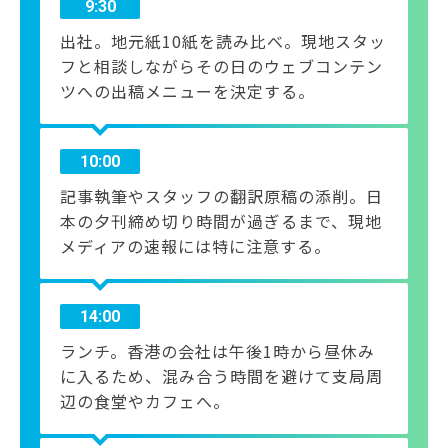
9:30
出社。地元紙10紙を読み比べ。現地スタッ
フと相談しながらその日のウェブコンテン
ツへの出稿メニューを決定する。
10:00
記事執筆やスタッフの翻訳原稿の添削。日
本の夕刊締め切り時間が過ぎるまで、現地
メディアの速報には特に注意する。
14:00
ランチ。香港の会社は午後1時から昼休み
に入るため、混み合う時間を避けて支局周
辺の食堂やカフェへ。