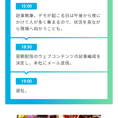
15:00
記事執筆。デモが起こる日は午後から夜に
かけて人が多く集まるので、状況を見なが
ら現場へ向かうことも。
18:30
翌朝配信のウェブコンテンツの記事編成を
決定し、本社にメール送信。
19:00
退社。