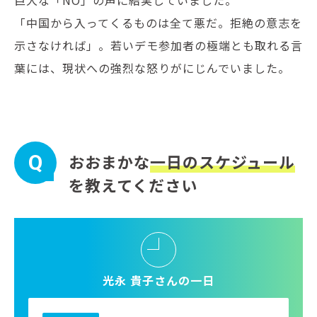
「中国から入ってくるものは全て悪だ。拒絶の意志を
示さなければ」。若いデモ参加者の極端とも取れる言
葉には、現状への強烈な怒りがにじんでいました。
Q
おおまかな
一日のスケジュール
を教えてください
光永 貴子さんの一日