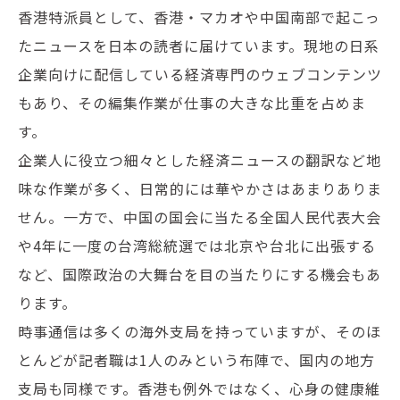
香港特派員として、香港・マカオや中国南部で起こっ
たニュースを日本の読者に届けています。現地の日系
企業向けに配信している経済専門のウェブコンテンツ
もあり、その編集作業が仕事の大きな比重を占めま
す。
企業人に役立つ細々とした経済ニュースの翻訳など地
味な作業が多く、日常的には華やかさはあまりありま
せん。一方で、中国の国会に当たる全国人民代表大会
や4年に一度の台湾総統選では北京や台北に出張する
など、国際政治の大舞台を目の当たりにする機会もあ
ります。
時事通信は多くの海外支局を持っていますが、そのほ
とんどが記者職は1人のみという布陣で、国内の地方
支局も同様です。香港も例外ではなく、心身の健康維