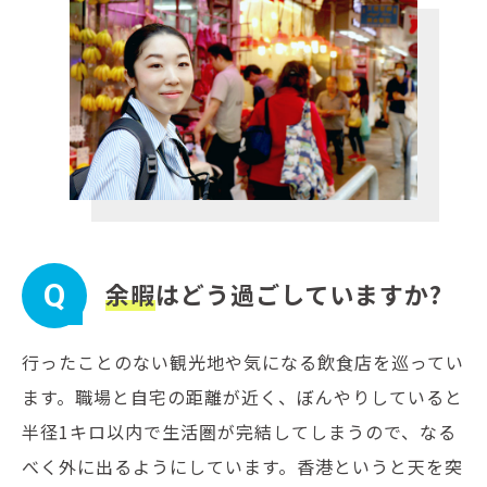
Q
余暇
はどう過ごしていますか?
行ったことのない観光地や気になる飲食店を巡ってい
ます。職場と自宅の距離が近く、ぼんやりしていると
半径1キロ以内で生活圏が完結してしまうので、なる
べく外に出るようにしています。香港というと天を突