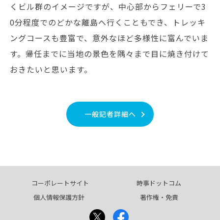
くビル群のイメージですが、中心部からフェリーで3
0分程度でのどかな離島へ行くこともでき、トレッキ
ングコースも豊富で、意外なほど多様性に富んでいま
す。帰任までに当地の景色を隅々まで目に焼き付けて
おきたいと思います。
一般記者詳細へ
コーポレートサイト
時事ドットコム
個人情報保護方針
著作権・免責