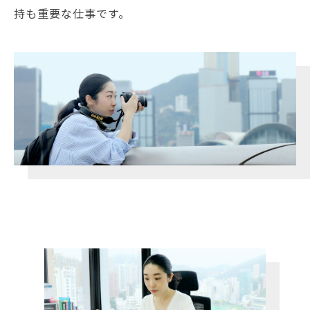
持も重要な仕事です。