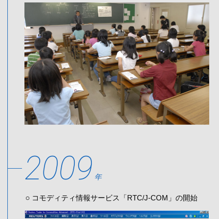
2009
年
コモディティ情報サービス「RTC/J-COM」の開始