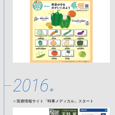
2016
年
医療情報サイト「時事メディカル」スタート