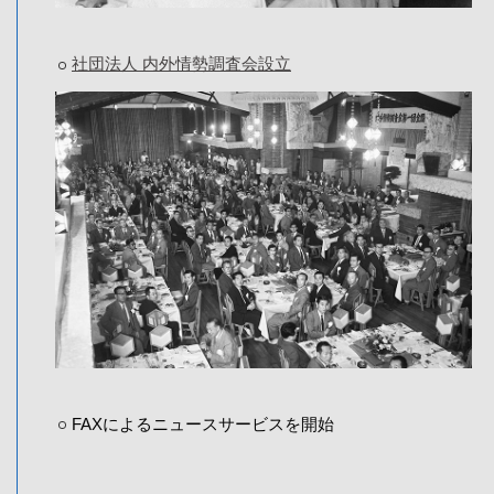
社団法人 内外情勢調査会設立
FAXによるニュースサービスを開始