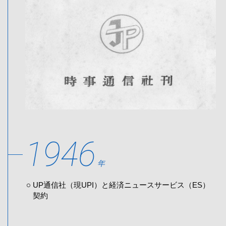
1946
年
UP通信社（現UPI）と経済ニュースサービス（ES）
契約