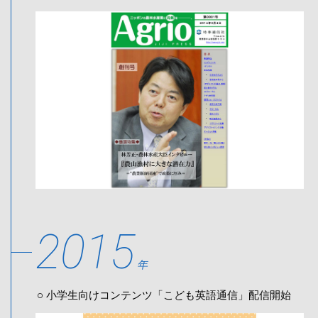
2015
年
小学生向けコンテンツ「こども英語通信」配信開始