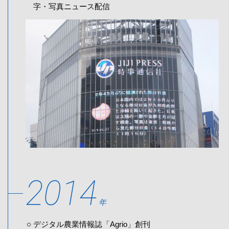
字・写真ニュース配信
2014
年
デジタル農業情報誌「Agrio」創刊