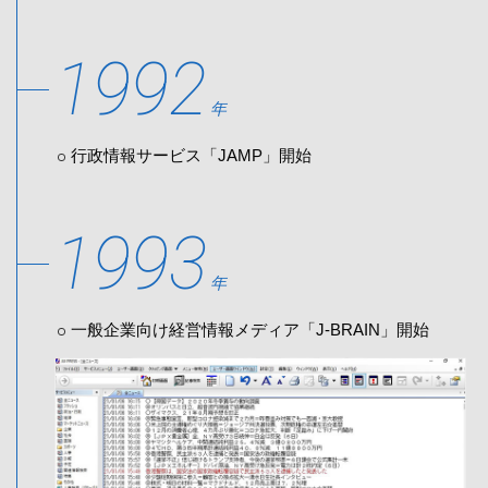
1992
年
行政情報サービス「JAMP」開始
1993
年
一般企業向け経営情報メディア「J-BRAIN」開始