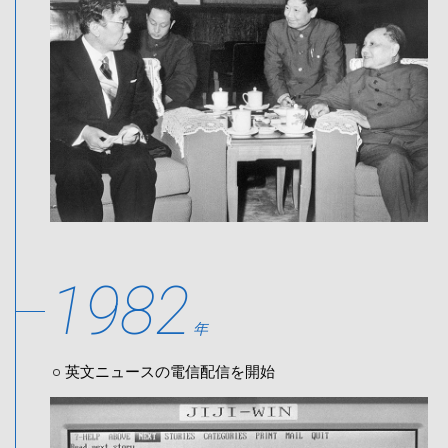
1982
年
英文ニュースの電信配信を開始