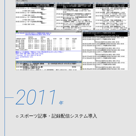
2011
年
スポーツ記事・記録配信システム導入