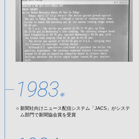
1983
年
新聞社向けニュース配信システム「JACS」がシステ
ム部門で新聞協会賞を受賞