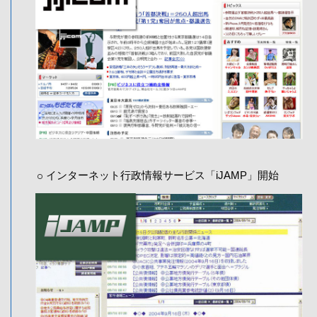
インターネット行政情報サービス「iJAMP」開始