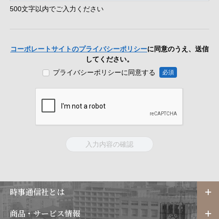
500文字以内でご入力ください
コーポレートサイトのプライバシーポリシー
に同意のうえ、送信
してください。
プライバシーポリシーに同意する
必須
時事通信社とは
商品・サービス情報