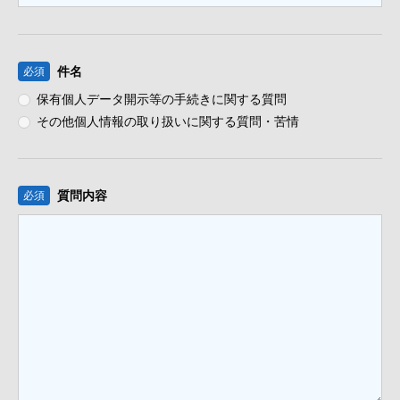
件名
必須
保有個人データ開示等の手続きに関する質問
その他個人情報の取り扱いに関する質問・苦情
質問内容
必須