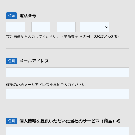
電話番号
必須
市外局番から入力してください。（半角数字 入力例：03-1234-5678）
メールアドレス
必須
確認のためメールアドレスを再度ご入力ください
個人情報を提供いただいた
当社のサービス（商品）名
必須