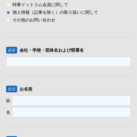
時事ドットコム会員に関して
個人情報（記事を除く）の取り扱いに関して
その他のお問い合わせ
会社・学校・団体名
および部署名
必須
お名前
必須
姓
名