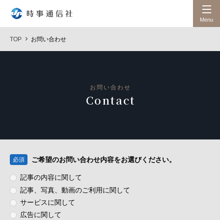
時事通信社
Menu
TOP
お問い合わせ
お問い合わせ
Contact
ご希望のお問い合わせ内容をお選びください。
必須
記事の内容に関して
記事、写真、動画のご利用に関して
サービスに関して
広告に関して