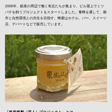
2006年、銀座の周辺で働く有志たちが集まり、ビル屋上でミツ
バチを飼うプロジェクトをスタートしました。養蜂を通して、都
市と自然環境との共生を目指す。蜂蜜はホテル、バー、スイーツ
店、デパートなどで販売しています。