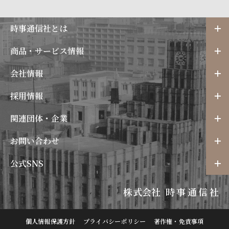
時事通信社とは
商品・サービス情報
会社情報
採用情報
関連団体・企業
お問い合わせ
公式SNS
株式会社
時事通信社
個人情報保護方針
プライバシーポリシー
著作権・免責事項