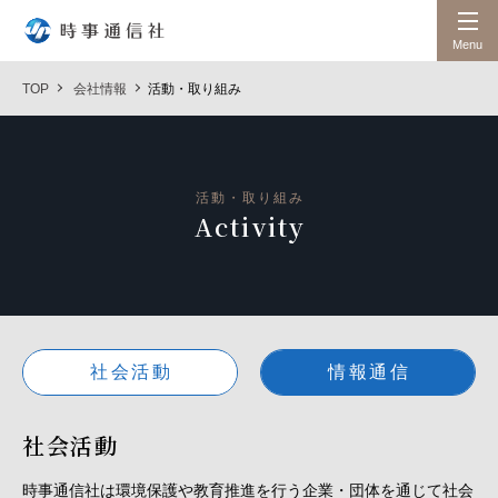
時事通信社
Menu
TOP
会社情報
活動・取り組み
活動・取り組み
Activity
社会活動
情報通信
社会活動
時事通信社は環境保護や教育推進を行う企業・団体を通じて社会