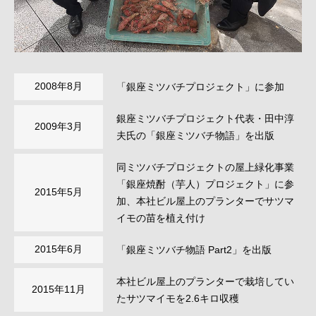
2008年8月
「銀座ミツバチプロジェクト」に参加
銀座ミツバチプロジェクト代表・田中淳
2009年3月
夫氏の「銀座ミツバチ物語」を出版
同ミツバチプロジェクトの屋上緑化事業
「銀座焼酎（芋人）プロジェクト」に参
2015年5月
加、本社ビル屋上のプランターでサツマ
イモの苗を植え付け
2015年6月
「銀座ミツバチ物語 Part2」を出版
本社ビル屋上のプランターで栽培してい
2015年11月
たサツマイモを2.6キロ収穫