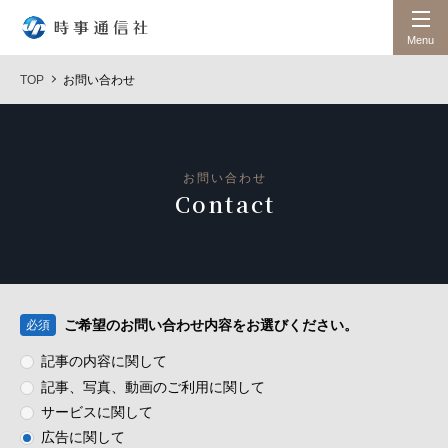
時事通信社
Menu
TOP
お問い合わせ
お問い合わせ
Contact
ご希望のお問い合わせ内容をお選びください。
必須
記事の内容に関して
記事、写真、動画のご利用に関して
サービスに関して
広告に関して