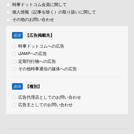
時事ドットコム会員に関して
個人情報（記事を除く）の取り扱いに関して
その他のお問い合わせ
【広告掲載先】
必須
時事ドットコムへの広告
iJAMPへの広告
定期刊行物への広告
その他時事通信の媒体への広告
【種別】
必須
広告代理店としてのお問い合わせ
広告主としてのお問い合わせ