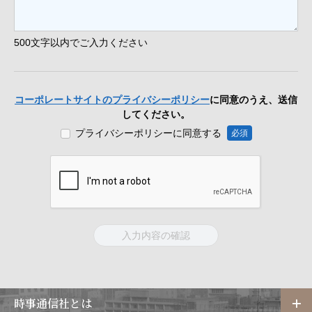
500文字以内でご入力ください
コーポレートサイトのプライバシーポリシー
に同意のうえ、送信
してください。
プライバシーポリシーに同意する
必須
時事通信社とは