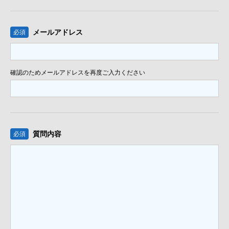
メールアドレス
必須
確認のためメールアドレスを再度ご入力ください
質問内容
必須