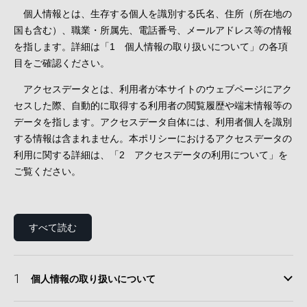
個人情報とは、生存する個人を識別する氏名、住所（所在地の
国も含む）、職業・所属先、電話番号、メールアドレス等の情報
を指します。詳細は「1 個人情報の取り扱いについて」の各項
目をご確認ください。
アクセスデータとは、利用者が本サイトのウェブページにアク
セスした際、自動的に取得する利用者の閲覧履歴や端末情報等の
データを指します。アクセスデータ自体には、利用者個人を識別
する情報は含まれません。本ポリシーにおけるアクセスデータの
利用に関する詳細は、「2 アクセスデータの利用について」を
ご覧ください。
すべて読む
1
個人情報の取り扱いについて