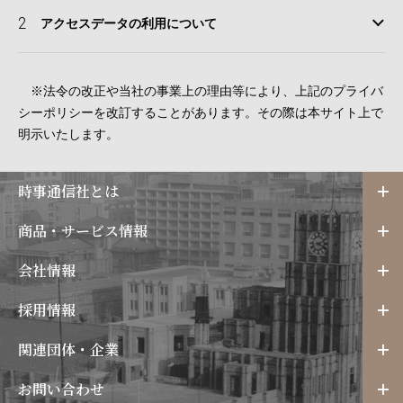
2
アクセスデータの利用について
※法令の改正や当社の事業上の理由等により、上記のプライバ
シーポリシーを改訂することがあります。その際は本サイト上で
明示いたします。
時事通信社とは
商品・サービス情報
会社情報
採用情報
関連団体・企業
お問い合わせ