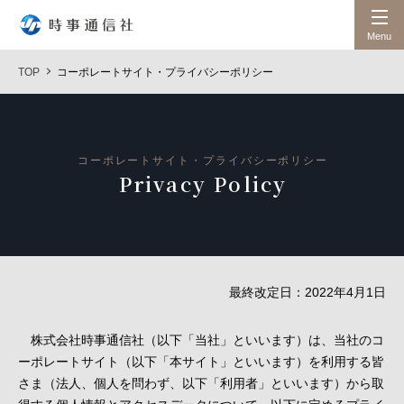
時事通信社
Menu
TOP
コーポレートサイト・プライバシーポリシー
コーポレートサイト・プライバシーポリシー
Privacy Policy
最終改定日：2022年4月1日
株式会社時事通信社（以下「当社」といいます）は、当社のコ
ーポレートサイト（以下「本サイト」といいます）を利用する皆
さま（法人、個人を問わず、以下「利用者」といいます）から取