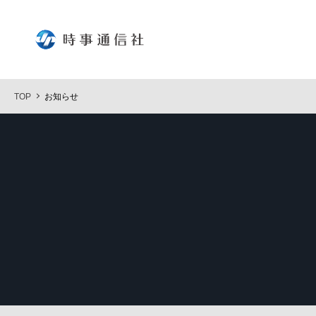
時事通
TOP
お知らせ