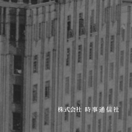
株式会社
時事通信社