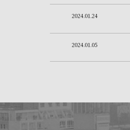
2024.01.24
2024.01.05