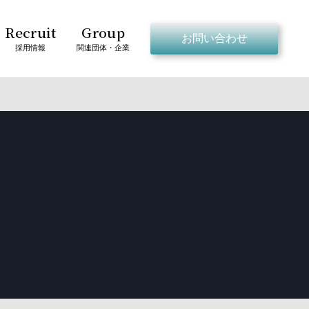
Recruit
Group
お問い合わせ
採用情報
関連団体・企業