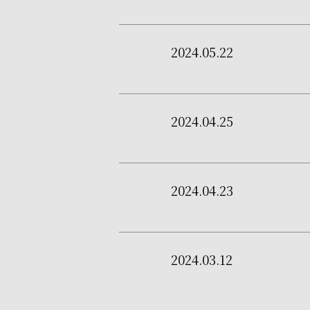
2024.05.22
2024.04.25
2024.04.23
2024.03.12