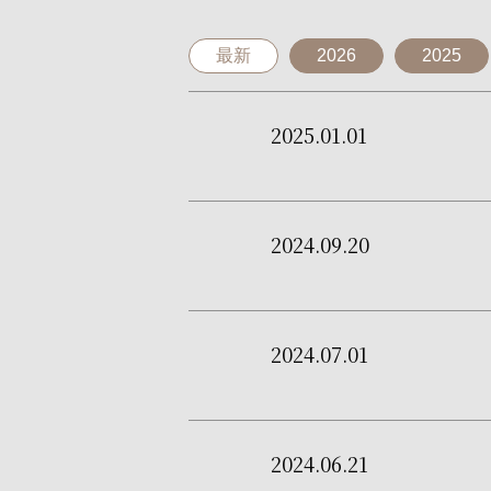
最新
2026
2025
2025.01.01
2024.09.20
2024.07.01
2024.06.21